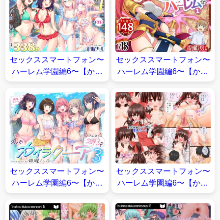
セックススマートフォン〜
セックススマートフォン〜
ハーレム学園編6〜【かみ
ハーレム学園編6〜【かみ
か堂】
か堂】
セックススマートフォン〜
セックススマートフォン〜
ハーレム学園編6〜【かみ
ハーレム学園編6〜【かみ
か堂】
か堂】