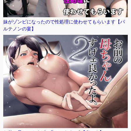
妹がゾンビになったので性処理に使わせてもらいます【パ
ルテノンの宴】