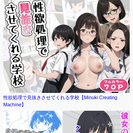
性欲処理で見抜きさせてくれる学校【Minuki Creating
Machine】