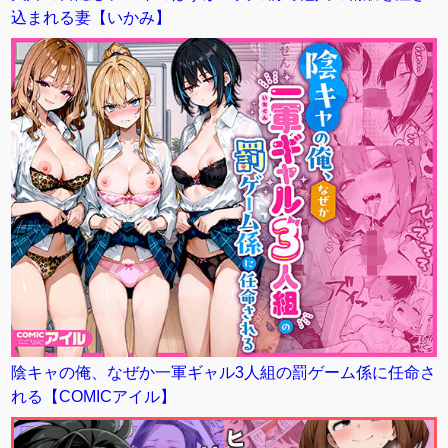
込まれる妻【いかみ】
陰キャの俺、なぜか一軍ギャル3人組の罰ゲーム係に任命さ
れる【COMICアイル】