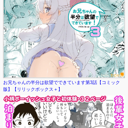
お兄ちゃんの半分は欲望でできています第3話【コミック
版】【リリックボックス＋】