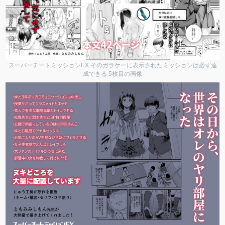
スーパーチートミッションEX そのガラケーに表示されたミッションは必ず達
成できる 5枚目の画像