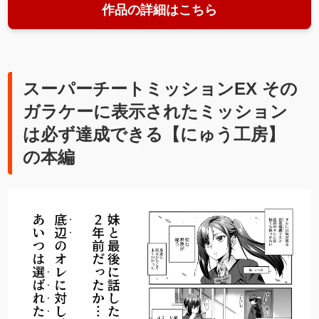
作品の詳細はこちら
スーパーチートミッションEX その
ガラケーに表示されたミッション
は必ず達成できる【にゅう工房】
の本編