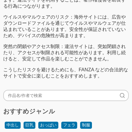
る行為につながります。
ウイルスやマルウェアのリスク：海外サイトには、広告や
ダウンロードファイルを通じてウイルスやマルウェアが仕
込まれていることがあります。安全性が保証されていない
ため、デバイスの危険性が高まります。
突然の閉鎖やアクセス制限：違法サイトは、突如閉鎖され
たり、アクセスが制限される可能性があります。利用し続
けると、安定して作品を楽しむことができません。
こうしたリスクを避けるためにも、FANZA などの合法的な
サイトで安全に楽しむことをおすすめします。
おすすめジャンル
中出し
巨乳
おっぱい
フェラ
制服