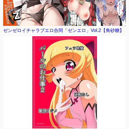
ゼンゼロイチャラブエロ合同「ゼンエロ」Vol.2【角砂糖】