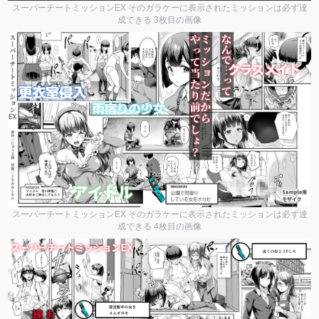
スーパーチートミッションEX そのガラケーに表示されたミッションは必ず達
成できる 3枚目の画像
スーパーチートミッションEX そのガラケーに表示されたミッションは必ず達
成できる 4枚目の画像