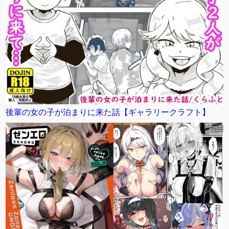
後輩の女の子が泊まりに来た話【ギャラリークラフト】